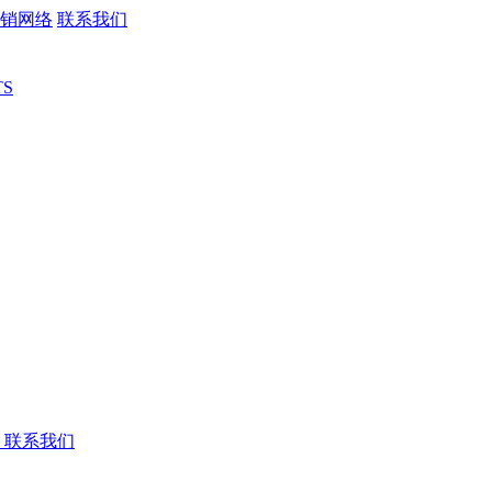
销网络
联系我们
TS
联系我们