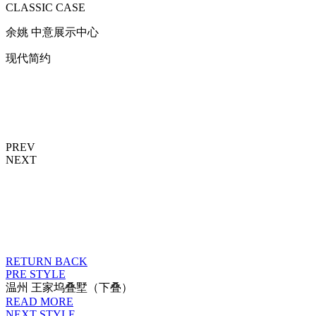
CLASSIC CASE
余姚 中意展示中心
现代简约
PREV
NEXT
RETURN BACK
PRE STYLE
温州 王家坞叠墅（下叠）
READ MORE
NEXT STYLE