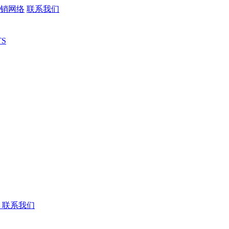
销网络
联系我们
TS
联系我们