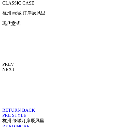
CLASSIC CASE
杭州 绿城 汀岸辰风里
现代意式
PREV
NEXT
RETURN BACK
PRE STYLE
杭州 绿城汀岸辰风里
READ MORE